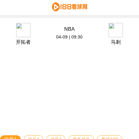
NBA
04-09 | 09:30
开拓者
马刺